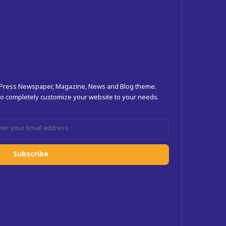
dPress Newspaper, Magazine, News and Blog theme.
 to completely customize your website to your needs.