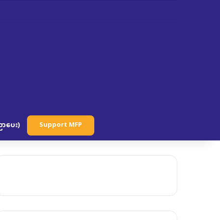
ာပေး)
Support MFP