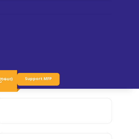
ာပေး)
Support MFP