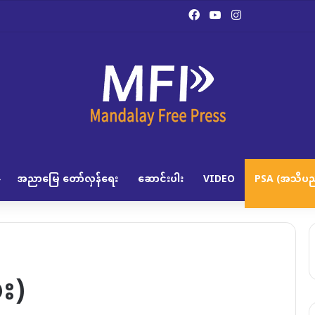
Facebook
YouTube
Instagram
အညာမြေ တော်လှန်ရေး
ဆောင်းပါး
VIDEO
PSA (အသိပည
း)