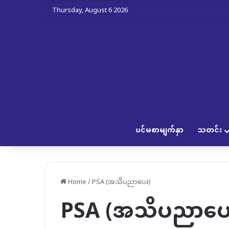
Thursday, August 6 2026
ပင်မစာမျက်နှာ
သတင်း
Home
/
PSA (အသိပညာပေး)
PSA (အသိပညာပေ