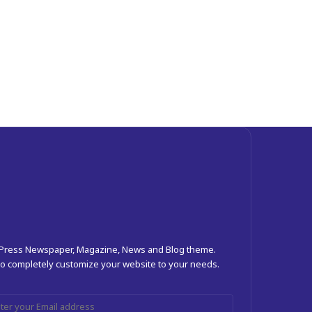
dPress Newspaper, Magazine, News and Blog theme.
 to completely customize your website to your needs.