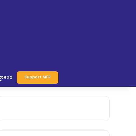
ာပေး)
Support MFP