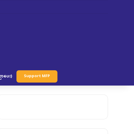
ာပေး)
Support MFP