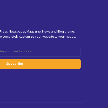
dPress Newspaper, Magazine, News and Blog theme.
 to completely customize your website to your needs.