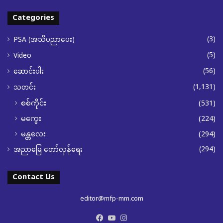
Categories
(3)
PSA (အသိပညာပေး)
(5)
Video
(56)
ဆောင်းပါး
(1,131)
သတင်း
စစ်ကိုင်း
(531)
မကွေး
(224)
မန္တလေး
(294)
(294)
အညာမြေ တော်လှန်ရေး
Contact Us
editor@mfp-mm.com
Facebook
YouTube
Instagram