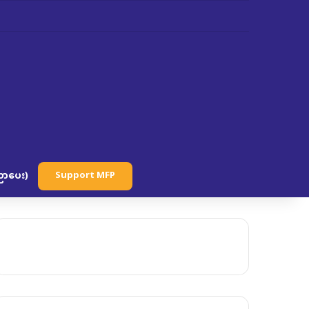
ာပေး)
Support MFP