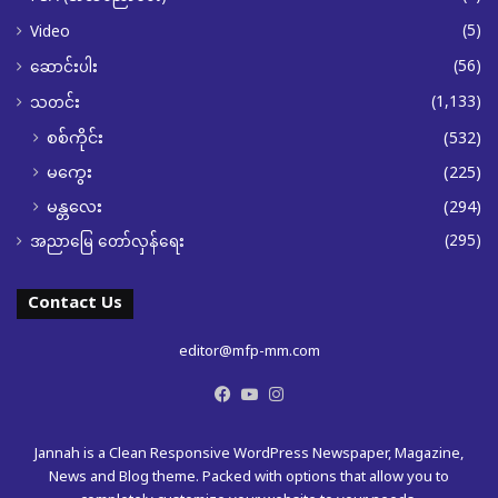
(5)
Video
(56)
ဆောင်းပါး
(1,133)
သတင်း
စစ်ကိုင်း
(532)
မကွေး
(225)
မန္တလေး
(294)
(295)
အညာမြေ တော်လှန်ရေး
Contact Us
editor@mfp-mm.com
Facebook
YouTube
Instagram
Jannah is a Clean Responsive WordPress Newspaper, Magazine,
News and Blog theme. Packed with options that allow you to