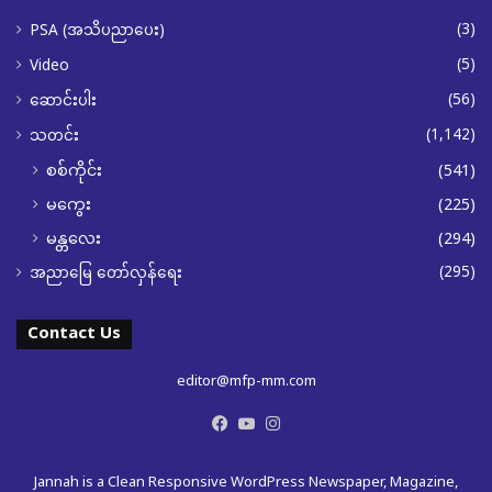
(3)
PSA (အသိပညာပေး)
(5)
Video
(56)
ဆောင်းပါး
(1,142)
သတင်း
စစ်ကိုင်း
(541)
မကွေး
(225)
မန္တလေး
(294)
(295)
အညာမြေ တော်လှန်ရေး
Contact Us
editor@mfp-mm.com
Facebook
YouTube
Instagram
Jannah is a Clean Responsive WordPress Newspaper, Magazine,