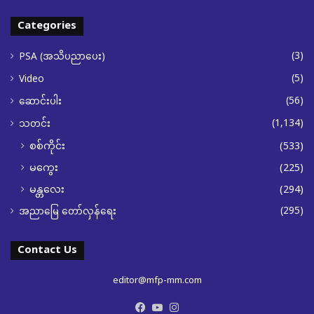
Categories
(3)
PSA (အသိပညာပေး)
(5)
Video
(56)
ဆောင်းပါး
(1,134)
သတင်း
စစ်ကိုင်း
(533)
မကွေး
(225)
မန္တလေး
(294)
(295)
အညာမြေ တော်လှန်ရေး
Contact Us
editor@mfp-mm.com
Facebook
YouTube
Instagram