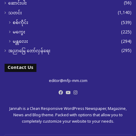
(56)
ဆောင်းပါး
(1,140)
သတင်း
စစ်ကိုင်း
(539)
မကွေး
(225)
မန္တလေး
(294)
(295)
အညာမြေ တော်လှန်ရေး
Contact Us
editor@mfp-mm.com
Facebook
YouTube
Instagram
Jannah is a Clean Responsive WordPress Newspaper, Magazine,
News and Blog theme. Packed with options that allow you to
completely customize your website to your needs.