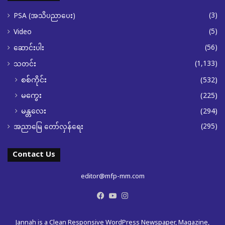
(3)
PSA (အသိပညာပေး)
(5)
Video
(56)
ဆောင်းပါး
(1,133)
သတင်း
စစ်ကိုင်း
(532)
မကွေး
(225)
မန္တလေး
(294)
(295)
အညာမြေ တော်လှန်ရေး
Contact Us
editor@mfp-mm.com
Facebook
YouTube
Instagram
Jannah is a Clean Responsive WordPress Newspaper, Magazine,