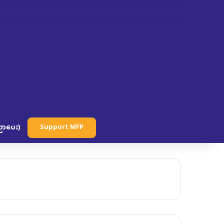
ာပေး)
Support MFP