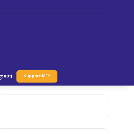
ာပေး)
Support MFP