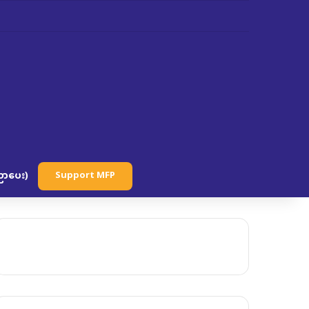
ာပေး)
Support MFP