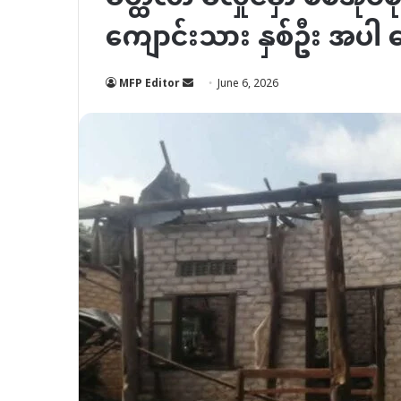
ကျောင်းသား နှစ်ဦး အပါ 
Send
MFP Editor
June 6, 2026
an
email