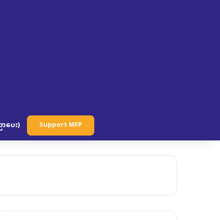
ာပေး)
Support MFP