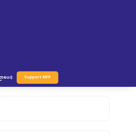
ာပေး)
Support MFP