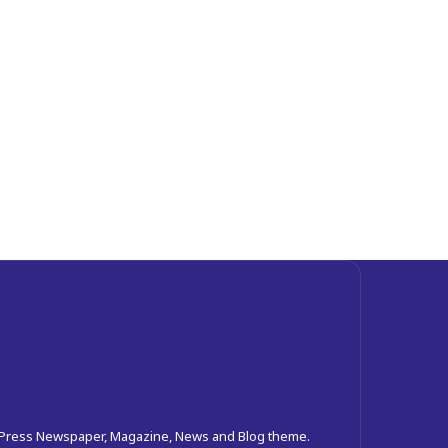
dPress Newspaper, Magazine, News and Blog theme.