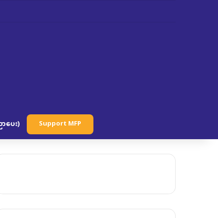
ာပေး)
Support MFP