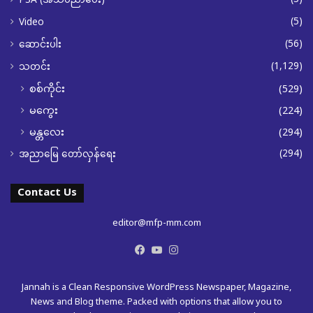
PSA (အသိပညာပေး)
(5)
Video
(56)
ဆောင်းပါး
(1,129)
သတင်း
စစ်ကိုင်း
(529)
မကွေး
(224)
မန္တလေး
(294)
(294)
အညာမြေ တော်လှန်ရေး
Contact Us
editor@mfp-mm.com
Facebook
YouTube
Instagram
Jannah is a Clean Responsive WordPress Newspaper, Magazine,
News and Blog theme. Packed with options that allow you to