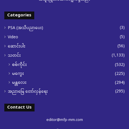
Categories
(3)
PSA (အသိပညာပေး)
(5)
Video
(56)
ဆောင်းပါး
(1,133)
သတင်း
စစ်ကိုင်း
(532)
မကွေး
(225)
မန္တလေး
(294)
(295)
အညာမြေ တော်လှန်ရေး
Contact Us
editor@mfp-mm.com