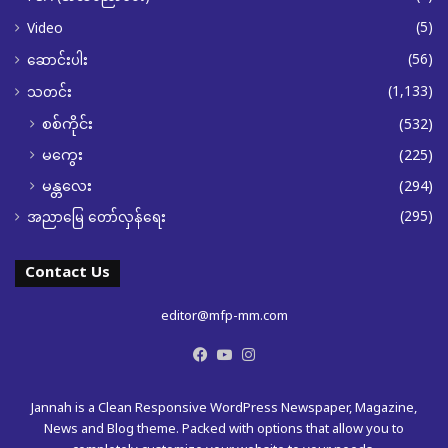
(5)
Video
(56)
ဆောင်းပါး
(1,133)
သတင်း
စစ်ကိုင်း
(532)
မကွေး
(225)
မန္တလေး
(294)
(295)
အညာမြေ တော်လှန်ရေး
Contact Us
editor@mfp-mm.com
Facebook
YouTube
Instagram
Jannah is a Clean Responsive WordPress Newspaper, Magazine,
News and Blog theme. Packed with options that allow you to