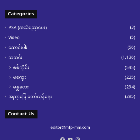
Categories
(3)
PSA (အသိပညာပေး)
(5)
Video
(56)
ဆောင်းပါး
(1,136)
သတင်း
စစ်ကိုင်း
(535)
မကွေး
(225)
မန္တလေး
(294)
(295)
အညာမြေ တော်လှန်ရေး
Contact Us
editor@mfp-mm.com
Facebook
YouTube
Instagram