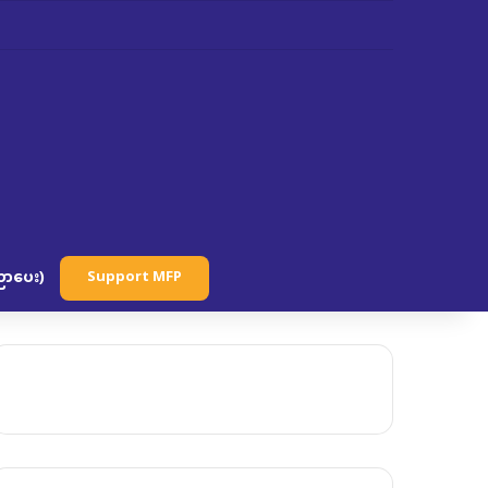
ာပေး)
Support MFP