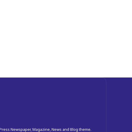
dPress Newspaper, Magazine, News and Blog theme.