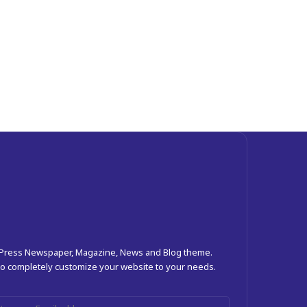
dPress Newspaper, Magazine, News and Blog theme.
 to completely customize your website to your needs.