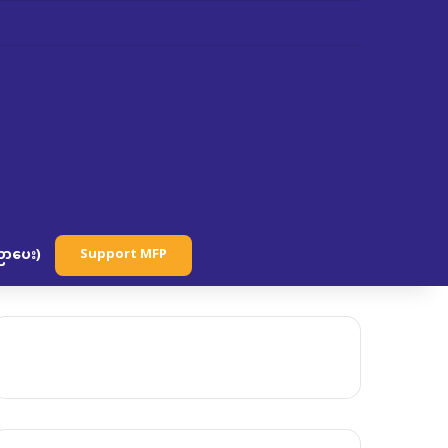
ာပေး)
Support MFP