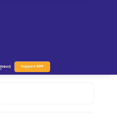
ာပေး)
Support MFP