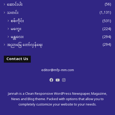
(56)
ဆောင်းပါး
(1,131)
သတင်း
စစ်ကိုင်း
(531)
မကွေး
(224)
မန္တလေး
(294)
(294)
အညာမြေ တော်လှန်ရေး
Contact Us
editor@mfp-mm.com
Facebook
YouTube
Instagram
Jannah is a Clean Responsive WordPress Newspaper, Magazine,
News and Blog theme. Packed with options that allow you to
completely customize your website to your needs.