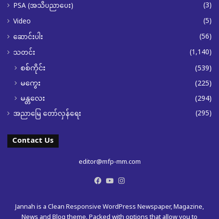
(3)
PSA (အသိပညာပေး)
(5)
Video
(56)
ဆောင်းပါး
(1,140)
သတင်း
စစ်ကိုင်း
(539)
မကွေး
(225)
မန္တလေး
(294)
(295)
အညာမြေ တော်လှန်ရေး
Contact Us
editor@mfp-mm.com
Facebook
YouTube
Instagram
Jannah is a Clean Responsive WordPress Newspaper, Magazine,
News and Blog theme. Packed with options that allow you to