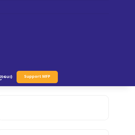
ာပေး)
Support MFP