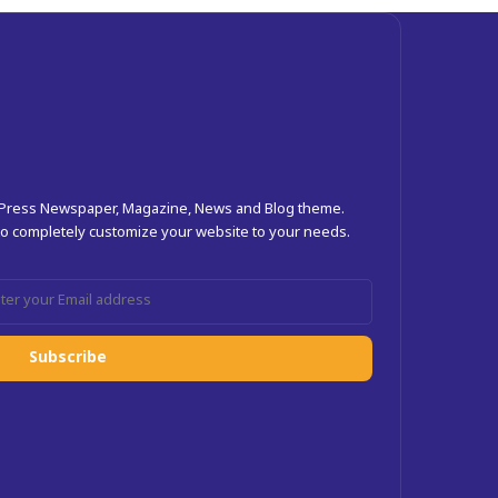
dPress Newspaper, Magazine, News and Blog theme.
 to completely customize your website to your needs.