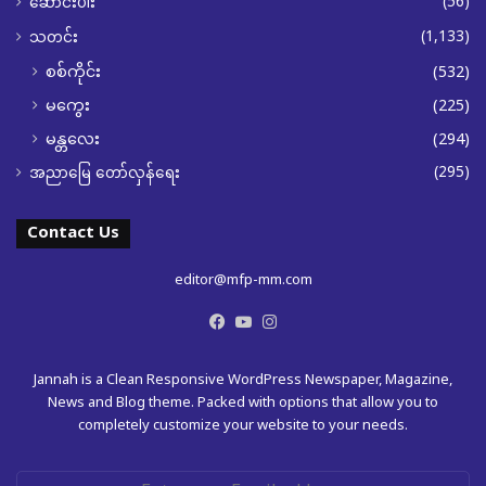
(56)
ဆောင်းပါး
(1,133)
သတင်း
စစ်ကိုင်း
(532)
မကွေး
(225)
မန္တလေး
(294)
(295)
အညာမြေ တော်လှန်ရေး
Contact Us
editor@mfp-mm.com
Facebook
YouTube
Instagram
Jannah is a Clean Responsive WordPress Newspaper, Magazine,
News and Blog theme. Packed with options that allow you to
completely customize your website to your needs.
Enter