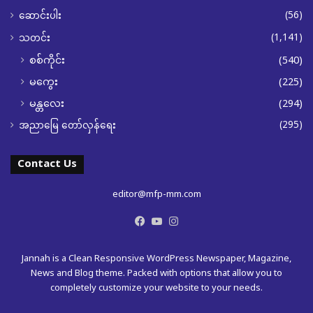
(56)
ဆောင်းပါး
(1,141)
သတင်း
စစ်ကိုင်း
(540)
မကွေး
(225)
မန္တလေး
(294)
(295)
အညာမြေ တော်လှန်ရေး
Contact Us
editor@mfp-mm.com
Facebook
YouTube
Instagram
Jannah is a Clean Responsive WordPress Newspaper, Magazine,
News and Blog theme. Packed with options that allow you to
completely customize your website to your needs.