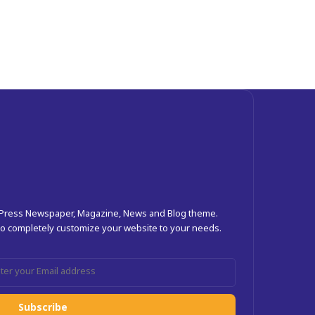
dPress Newspaper, Magazine, News and Blog theme.
 to completely customize your website to your needs.