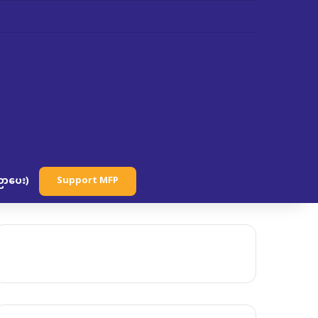
ာပေး)
Support MFP