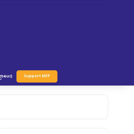
ာပေး)
Support MFP