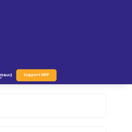
ာပေး)
Support MFP