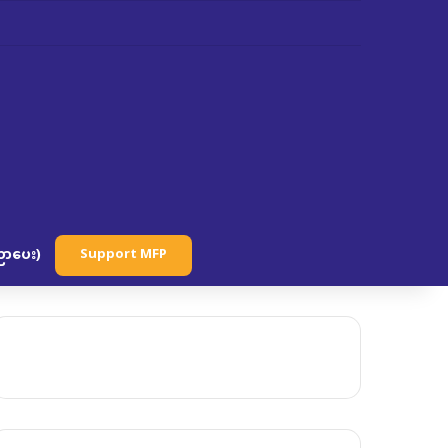
ာပေး)
Support MFP