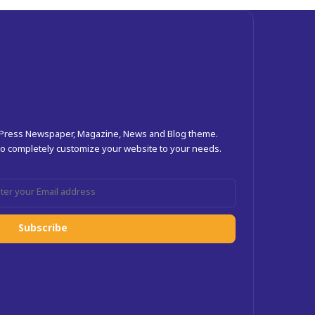
dPress Newspaper, Magazine, News and Blog theme.
 to completely customize your website to your needs.