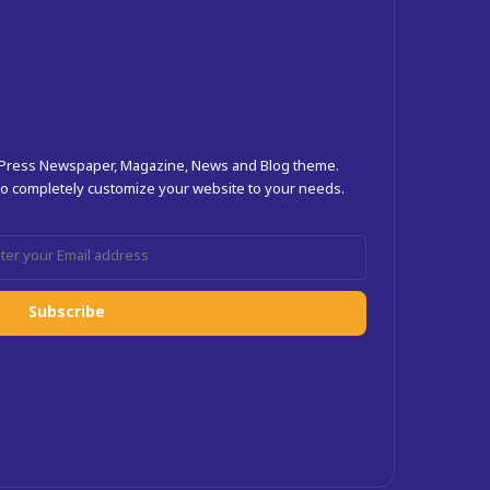
dPress Newspaper, Magazine, News and Blog theme.
 to completely customize your website to your needs.