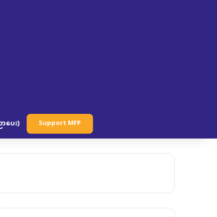
ာပေး)
Support MFP