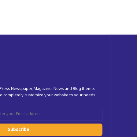
dPress Newspaper, Magazine, News and Blog theme.
 to completely customize your website to your needs.