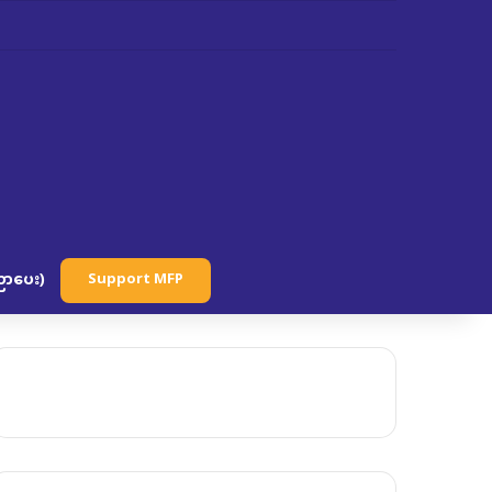
ာပေး)
Support MFP