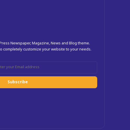
dPress Newspaper, Magazine, News and Blog theme.
 to completely customize your website to your needs.