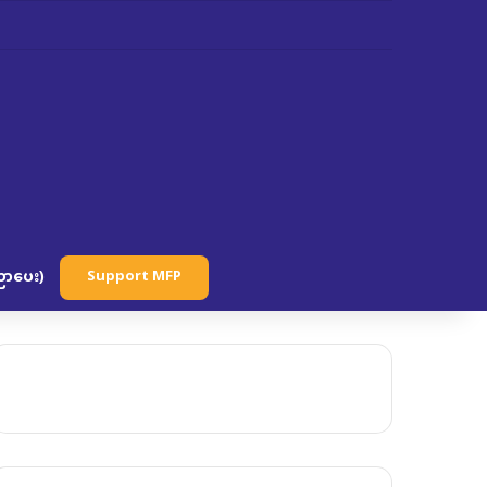
ာပေး)
Support MFP